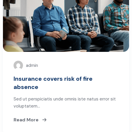
admin
Insurance covers risk of fire
absence
Sed ut perspiciatis unde omnis iste natus error sit
voluptatem…
Read More