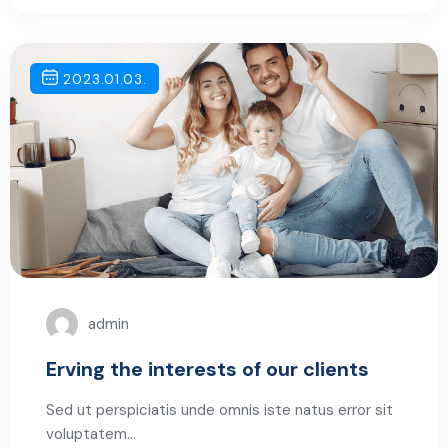
2023.01.03.
admin
Erving the interests of our clients
Sed ut perspiciatis unde omnis iste natus error sit
voluptatem…