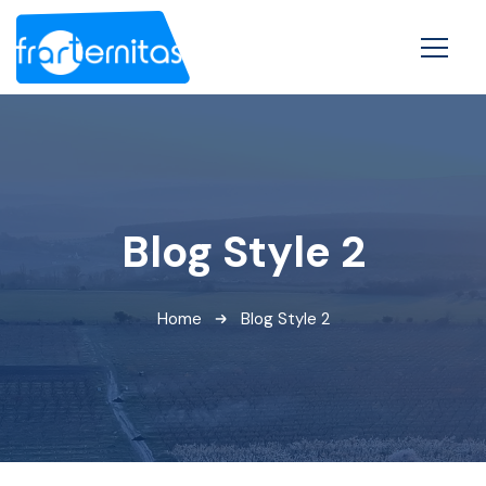
Blog Style 2
Home
Blog Style 2