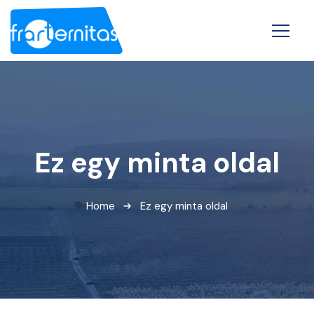
Ez egy minta oldal
Home
Ez egy minta oldal