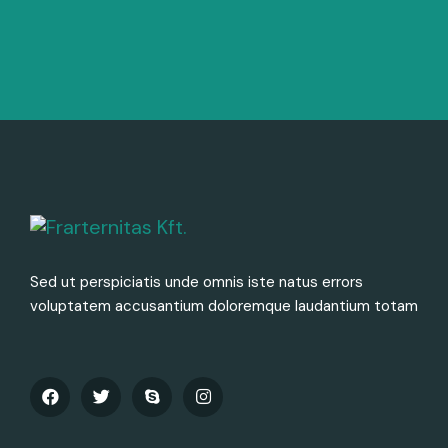
Sed ut perspiciatis unde omnis iste natus errors
voluptatem accusantium doloremque laudantium totam