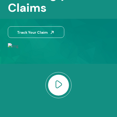
Claims
Track Your Claim