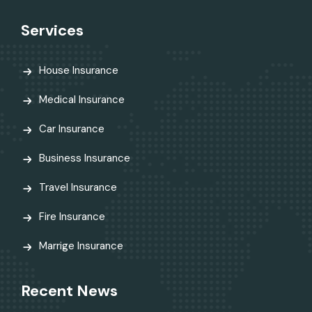
Services
House Insurance
Medical Insurance
Car Insurance
Business Insurance
Travel Insurance
Fire Insurance
Marrige Insurance
Recent News