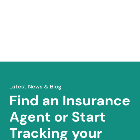
Latest News & Blog
Find an Insurance
Agent or Start
Tracking your