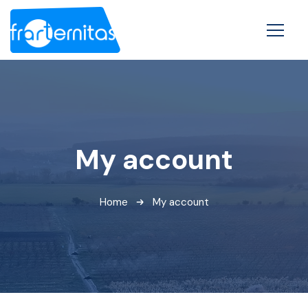
My account
Home
My account