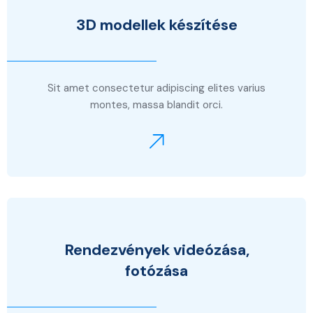
3D modellek készítése
Sit amet consectetur adipiscing elites varius
montes, massa blandit orci.
Rendezvények videózása,
fotózása