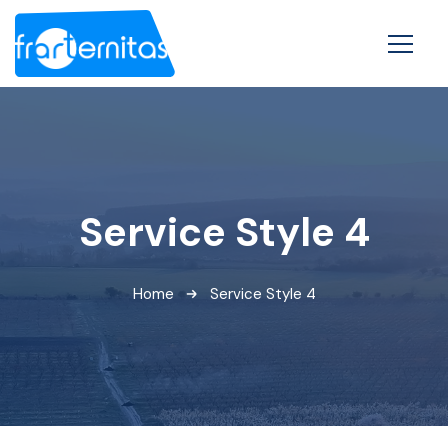
Service Style 4
Home
Service Style 4