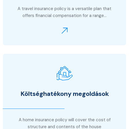
A travel insurance policy is a versatile plan that
offers financial compensation for a range…
Költséghatékony megoldások
A home insurance policy will cover the cost of
structure and contents of the house