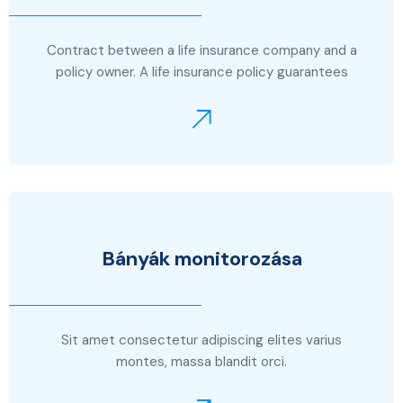
Contract between a life insurance company and a
policy owner. A life insurance policy guarantees
Bányák monitorozása
Sit amet consectetur adipiscing elites varius
montes, massa blandit orci.