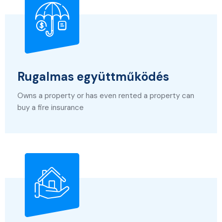
Rugalmas együttműködés
Owns a property or has even rented a property can
buy a fire insurance