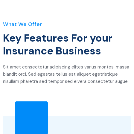
What We Offer
Key Features For your
Insurance Business
Sit amet consectetur adipiscing elites varius montes, massa
blandit orci. Sed egestas tellus est aliquet egetristique
nisullam pharetra sed tempor sed eivera consectetur augue