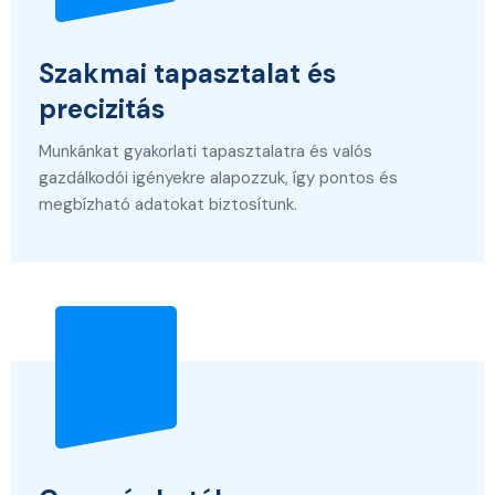
Szakmai tapasztalat és
precizitás
Munkánkat gyakorlati tapasztalatra és valós
gazdálkodói igényekre alapozzuk, így pontos és
megbízható adatokat biztosítunk.