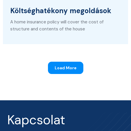
Költséghatékony megoldások
A home insurance policy will cover the cost of
structure and contents of the house
Load More
Kapcsolat