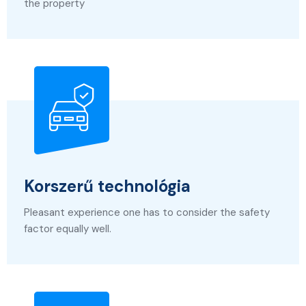
the property
Korszerű technológia
Pleasant experience one has to consider the safety
factor equally well.