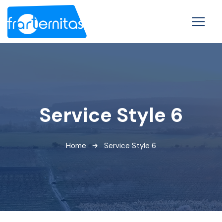
Service Style 6
Home
Service Style 6