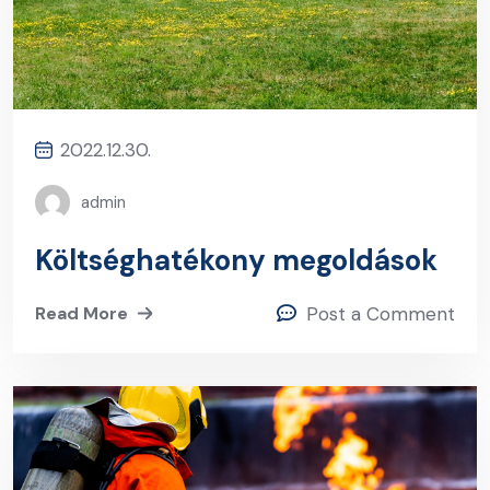
2022.12.30.
admin
Költséghatékony megoldások
Read More
Post a Comment