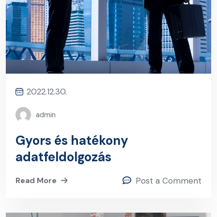
2022.12.30.
admin
Gyors és hatékony
adatfeldolgozás
Read More
Post a Comment