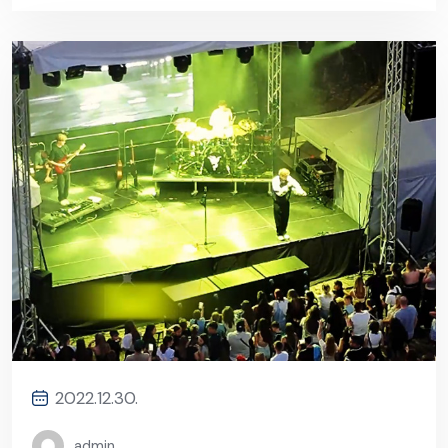
2022.12.30.
admin