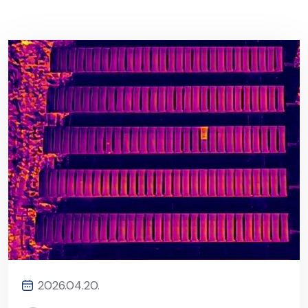
2026.04.20.