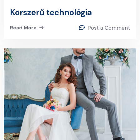
Korszerű technológia
Read More
Post a Comment