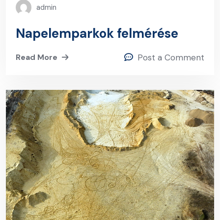
admin
Napelemparkok felmérése
Read More
Post a Comment