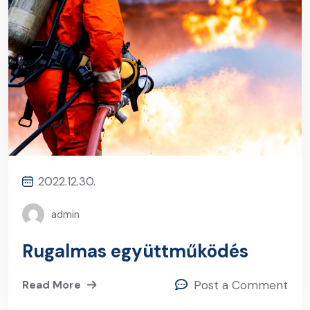
2022.12.30.
admin
Rugalmas együttműködés
Read More
Post a Comment