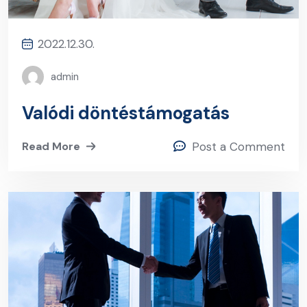
2022.12.30.
admin
Valódi döntéstámogatás
Read More
Post a Comment