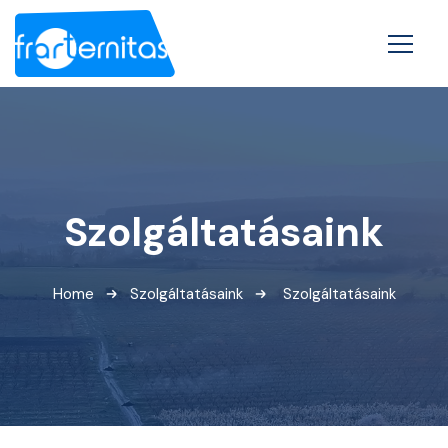
Szolgáltatásaink
Home
Szolgáltatásaink
Szolgáltatásaink