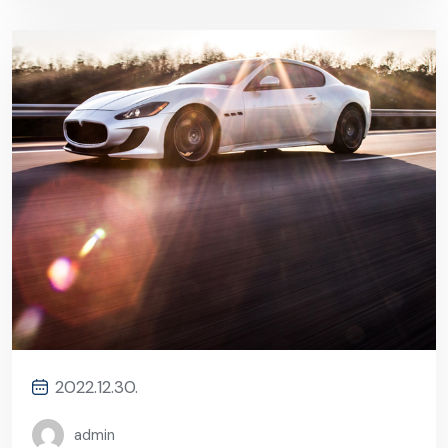
2022.12.30.
admin