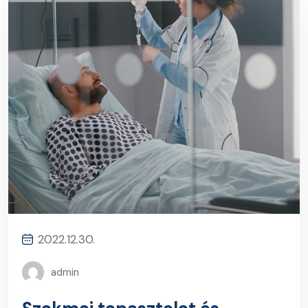
2022.12.30.
admin