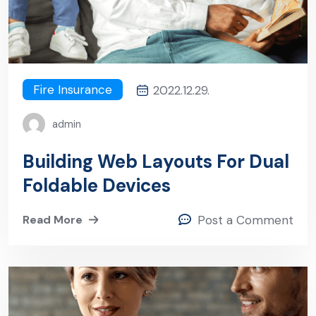
Fire Insurance
2022.12.29.
admin
Building Web Layouts For Dual
Foldable Devices
Read More
Post a Comment