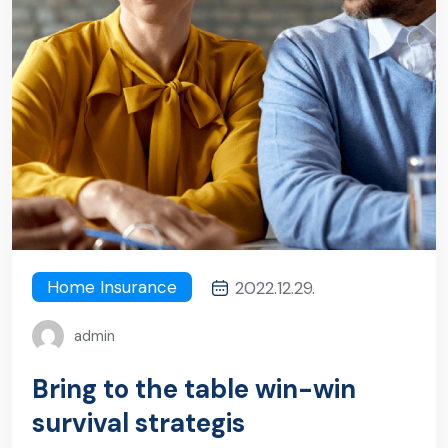
Home Insurance
2022.12.29.
admin
Bring to the table win-win
survival strategis