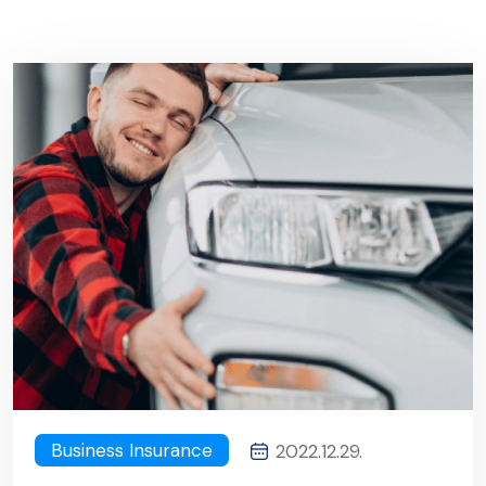
Business Insurance
2022.12.29.