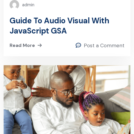
admin
Guide To Audio Visual With
JavaScript GSA
Read More
Post a Comment