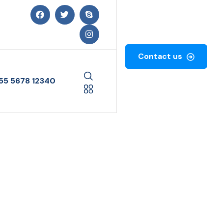
Contact us
55 5678 12340