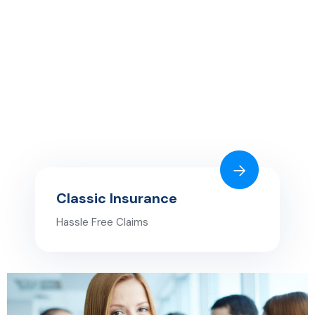
Classic Insurance
Hassle Free Claims