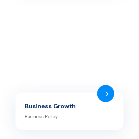
Business Growth
Business Policy