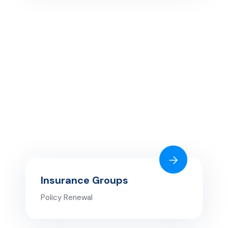
Insurance Groups
Policy Renewal