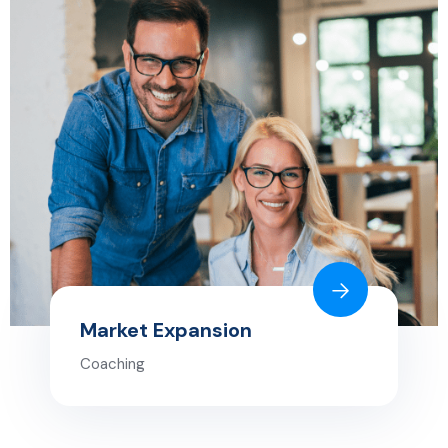
Market Expansion
Coaching