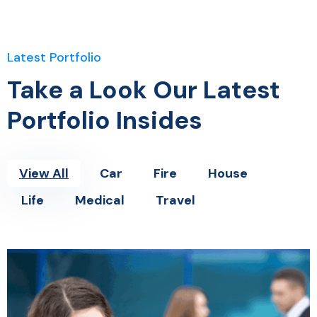
Latest Portfolio
Take a Look Our Latest
Portfolio Insides
View All
Car
Fire
House
Life
Medical
Travel