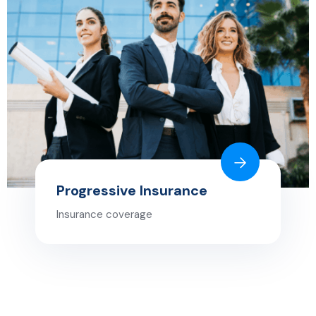
Progressive Insurance
Insurance coverage