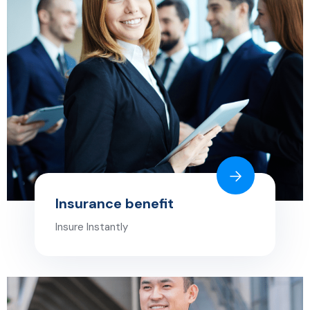
Insurance benefit
Insure Instantly