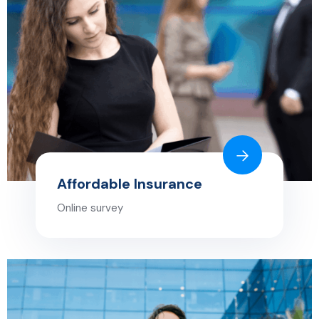
Affordable Insurance
Online survey