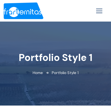
Portfolio Style 1
Home
Portfolio Style 1