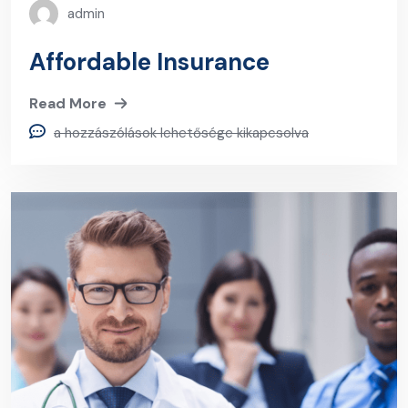
admin
Affordable Insurance
Read More
a hozzászólások lehetősége kikapcsolva