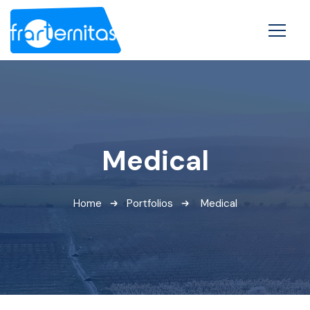
Medical
Home
Portfolios
Medical