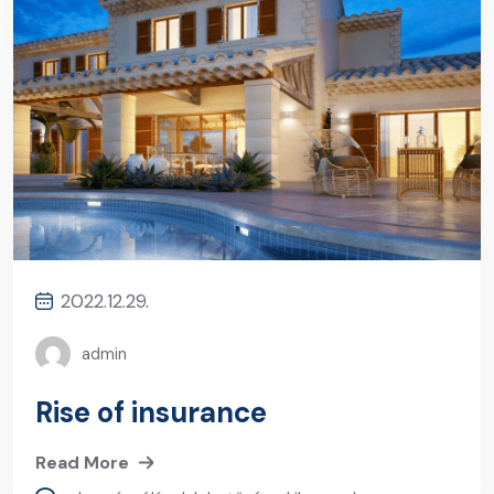
2022.12.29.
admin
Rise of insurance
Read More