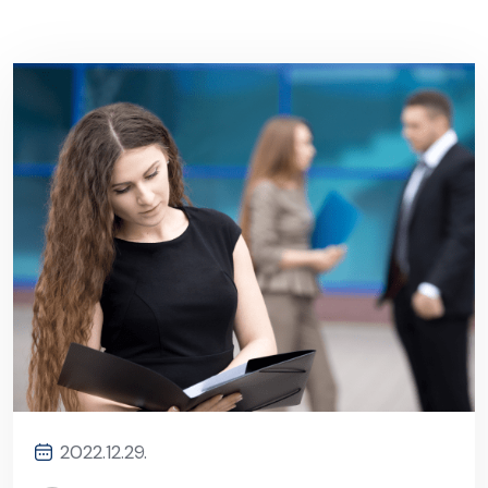
2022.12.29.